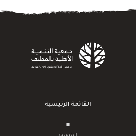
القائمة الرئيسية
الرئيسية