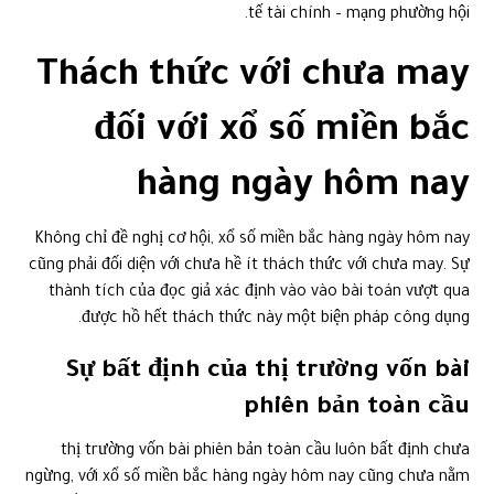
tế tài chính – mạng phường hội.
Thách thức với chưa may
đối với xổ số miền bắc
hàng ngày hôm nay
Không chỉ đề nghị cơ hội, xổ số miền bắc hàng ngày hôm nay
cũng phải đối diện với chưa hề ít thách thức với chưa may. Sự
thành tích của đọc giả xác định vào vào bài toán vượt qua
được hồ hết thách thức này một biện pháp công dụng.
Sự bất định của thị trường vốn bài
phiên bản toàn cầu
thị trường vốn bài phiên bản toàn cầu luôn bất định chưa
ngừng, với xổ số miền bắc hàng ngày hôm nay cũng chưa nằm