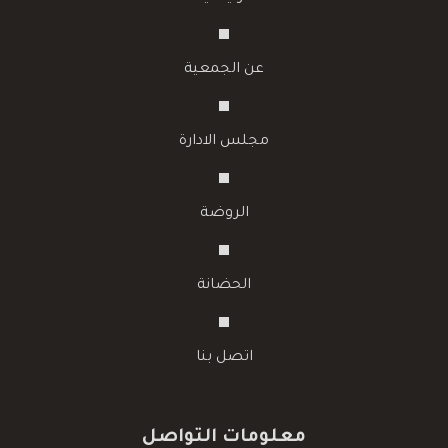
عن الجمعية
مجلس الادارة
الروضة
الحضانة
اتصل بنا
معلومات التواصل