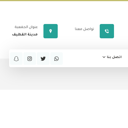
عنوان الجمعية
تواصل معنا
مدينة القطيف
اتصل بنا