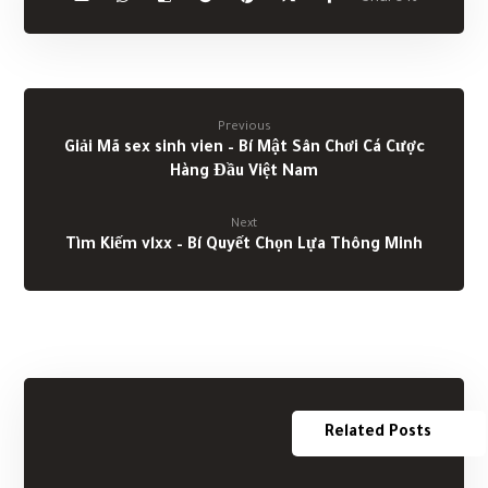
Previous
Giải Mã sex sinh vien – Bí Mật Sân Chơi Cá Cược
Hàng Đầu Việt Nam
Next
Tìm Kiếm vlxx – Bí Quyết Chọn Lựa Thông Minh
Related Posts