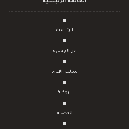
القائمة الرئيسية
الرئيسية
عن الجمعية
مجلس الادارة
الروضة
الحضانة