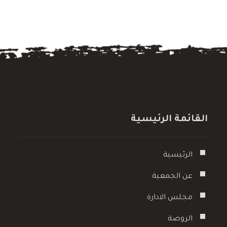
القائمة الرئيسية
الرئيسية
عن الجمعية
مجلس الادارة
الروضة