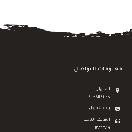
معلومات التواصل
العنوان
مدينة القطيف
رقم الجوال
الهاتف الثابت
٠١٣٨٦٣٧٠٠٩