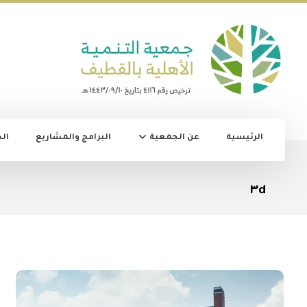
الرئيسية
عن الجمعية
البرامج والمشاريع
ال
٣d