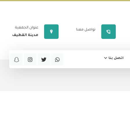
عنوان الجمعية
تواصل معنا
مدينة القطيف
اتصل بنا