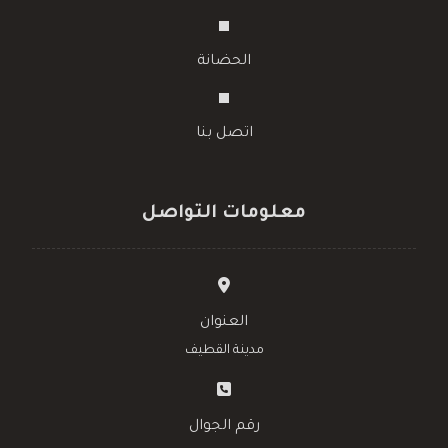
الحضانة
اتصل بنا
معلومات التواصل
العنوان
مدينة القطيف
رقم الجوال