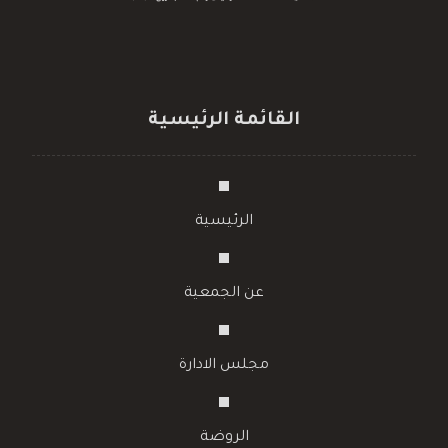
القائمة الرئيسية
الرئيسية
عن الجمعية
مجلس الادارة
الروضة