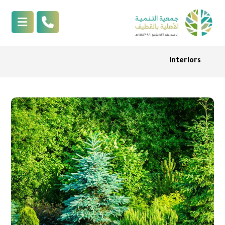
Interiors