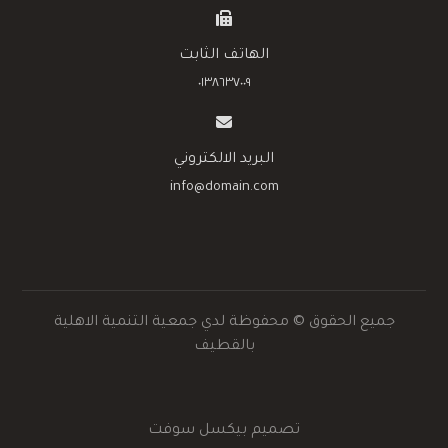
الهاتف الثابت
٠١٣٨٦٣٧٠٠٩
البريد الالكتروني
info@domain.com
جميع الحقوق © محفوظة لدي جمعية التنمية الاهلية
بالقطيف
تصميم بيكسل سوفت