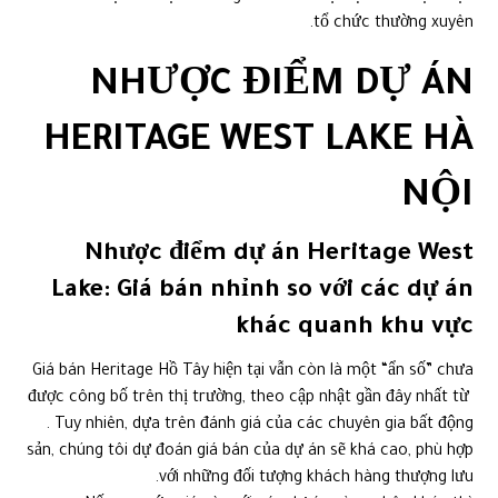
tổ chức thường xuyên.
NHƯỢC ĐIỂM DỰ ÁN
HERITAGE WEST LAKE HÀ
NỘI
Nhược điểm dự án Heritage West
Lake: Giá bán nhỉnh so với các dự án
khác quanh khu vực
Giá bán Heritage Hồ Tây hiện tại vẫn còn là một “ẩn số” chưa
được công bố trên thị trường, theo cập nhật gần đây nhất từ ​​
. Tuy nhiên, dựa trên đánh giá của các chuyên gia bất động
sản, chúng tôi dự đoán giá bán của dự án sẽ khá cao, phù hợp
với những đối tượng khách hàng thượng lưu.