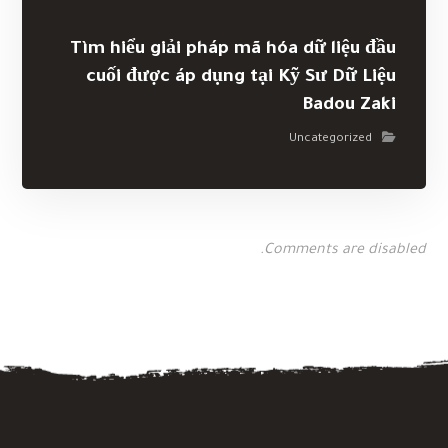
Tìm hiểu giải pháp mã hóa dữ liệu đầu
cuối được áp dụng tại Kỹ Sư Dữ Liệu
Badou Zaki
Uncategorized
Comments are disabled.