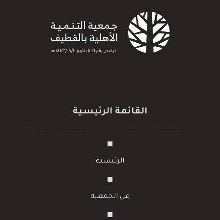
القائمة الرئيسية
الرئيسية
عن الجمعية