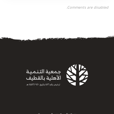
Comments are disabled.