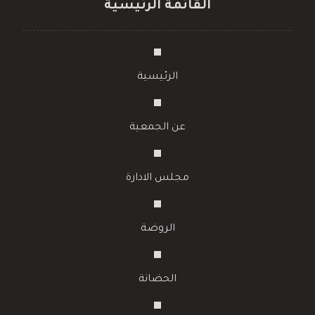
القائمة الرئيسية
الرئيسية
عن الجمعية
مجلس الادارة
الروضة
الحضانة