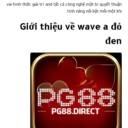
vài hình thức giải trí and tất cả công nghệ một bí quyết thuận
tính năng nổi bật mỗi một khi.
Giới thiệu về wave a đỏ
đen