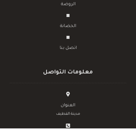
اتصل بنا
معلومات التواصل
العنوان
مدينة القطيف
رقم الجوال
الهاتف الثابت