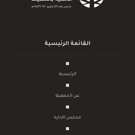
القائمة الرئيسية
الرئيسية
عن الجمعية
مجلس الادارة
الروضة
الحضانة