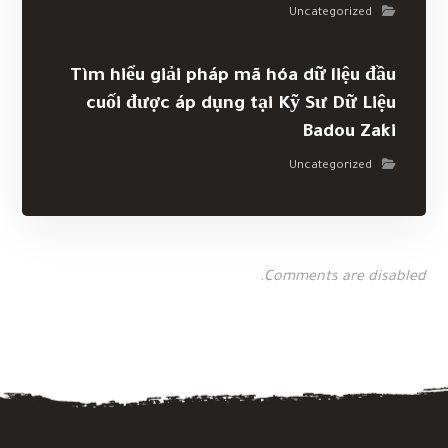
Uncategorized
Tìm hiểu giải pháp mã hóa dữ liệu đầu
cuối được áp dụng tại Kỹ Sư Dữ Liệu
Badou Zaki
Uncategorized
Comments are disabled.