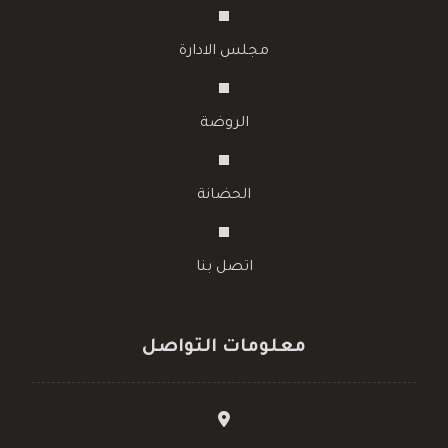
مجلس الادارة
الروضة
الحضانة
اتصل بنا
معلومات التواصل