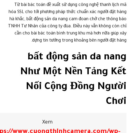
Từ bài bác toán đề xuất sử dụng công nghệ thanh lịch mã
hóa SSL cho tới phương pháp thức chuẩn xác người đặt hàng
hà khắc, bất động sản da nang cam đoan chở che thông báo
TNHH Tư Nhân của công ty đùa. Điều này vẫn không còn chỉ
cần cho bài bác toán bình trung khu mà hơn nữa giúp xây
dựng tin tưởng trong khoảng bên người đặt hàng.
bất động sản da nang
Như Một Nền Tảng Kết
Nối Cộng Đồng Người
Chơi
Xem
tps://www.cuongthinhcamera.com/wp-