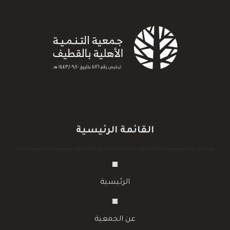
القائمة الرئيسية
الرئيسية
عن الجمعية