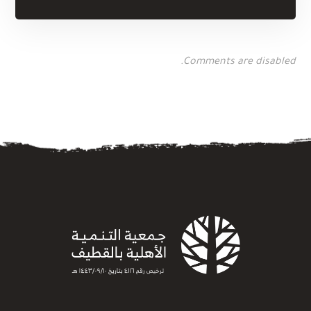
Comments are disabled.