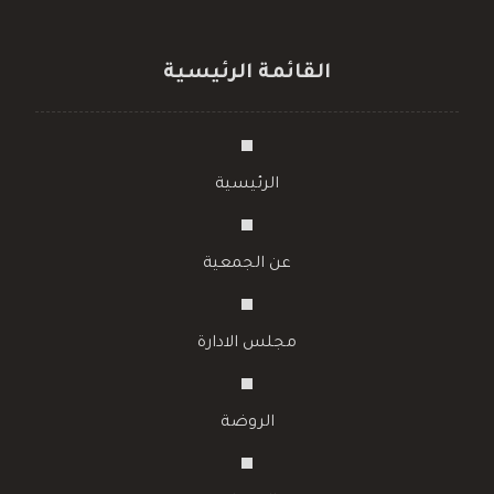
القائمة الرئيسية
الرئيسية
عن الجمعية
مجلس الادارة
الروضة