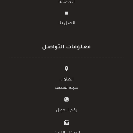
الحضانة
اتصل بنا
معلومات التواصل
العنوان
مدينة القطيف
رقم الجوال