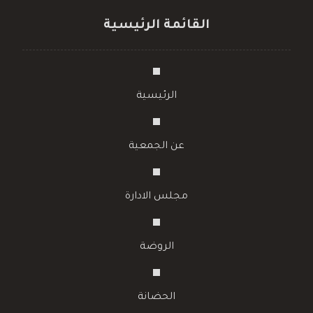
القائمة الرئيسية
الرئيسية
عن الجمعية
مجلس الادارة
الروضة
الحضانة