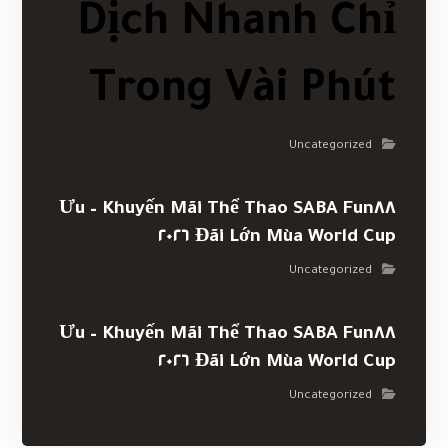
Dịch Nhanh Chỉ
Trong Vài Phút
Uncategorized
Khuyến Mãi Thể Thao SABA Fun٨٨ – Ưu
Đãi Lớn Mùa World Cup ٢٠٢٦
Uncategorized
Khuyến Mãi Thể Thao SABA Fun٨٨ – Ưu
Đãi Lớn Mùa World Cup ٢٠٢٦
Uncategorized