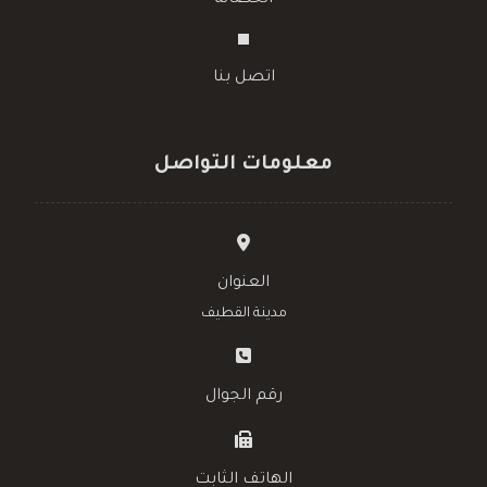
اتصل بنا
معلومات التواصل
العنوان
مدينة القطيف
رقم الجوال
الهاتف الثابت