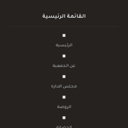
القائمة الرئيسية
الرئيسية
عن الجمعية
مجلس الادارة
الروضة
الحضانة