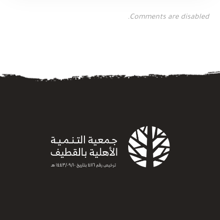
Comments are disabled.