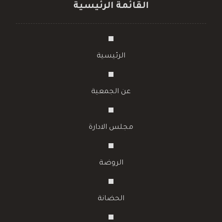
القائمة الرئيسية
الرئيسية
عن الجمعية
مجلس الادارة
الروضة
الحضانة