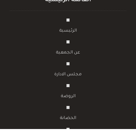
القائمة الرئيسية
الرئيسية
عن الجمعية
مجلس الادارة
الروضة
الحضانة