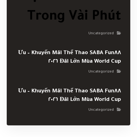
Trong Vài Phút
Uncategorized
Khuyến Mãi Thể Thao SABA Fun٨٨ – Ưu
Đãi Lớn Mùa World Cup ٢٠٢٦
Uncategorized
Khuyến Mãi Thể Thao SABA Fun٨٨ – Ưu
Đãi Lớn Mùa World Cup ٢٠٢٦
Uncategorized