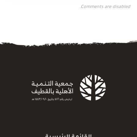
Comments are disabled.