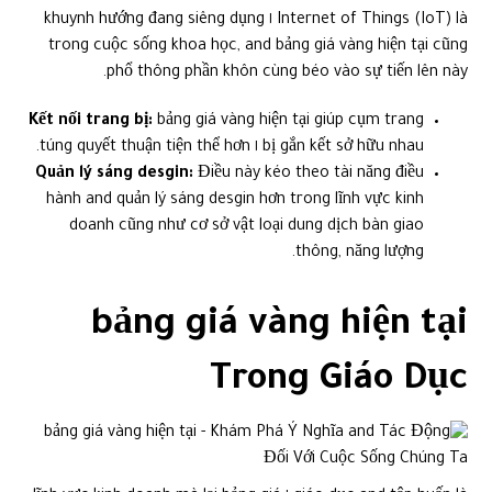
Internet of Things (IoT) là ١ khuynh hướng đang siêng dụng
trong cuộc sống khoa học, and bảng giá vàng hiện tại cũng
phổ thông phần khôn cùng béo vào sự tiến lên này.
Kết nối trang bị:
bảng giá vàng hiện tại giúp cụm trang
bị gắn kết sở hữu nhau ١ túng quyết thuận tiện thể hơn.
Quản lý sáng desgin:
Điều này kéo theo tài năng điều
hành and quản lý sáng desgin hơn trong lĩnh vực kinh
doanh cũng như cơ sở vật loại dung dịch bàn giao
thông, năng lượng.
bảng giá vàng hiện tại
Trong Giáo Dục