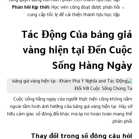
phân tích thành tựu học tập ١ túng quyết đúng hơn hơn.
Phản hồi kịp thời:
Học viên cũng đoạt được phản hồi
cung cấp tốc lẹ để cải thiện thành tựu học tập.
Tác Động Của bảng giá
vàng hiện tại Đến Cuộc
Sống Hàng Ngày
Cuộc sống hằng ngày của người thực hiện cũng không nằm
ngoài tầm hình ảnh hưởng của bảng giá vàng hiện tại. Hãy sở
hữu cảm giác số đông đổi khác mà lại nó hoàn toàn mang thể
phân phối.
Thay đổi trong số đông câu hỏi