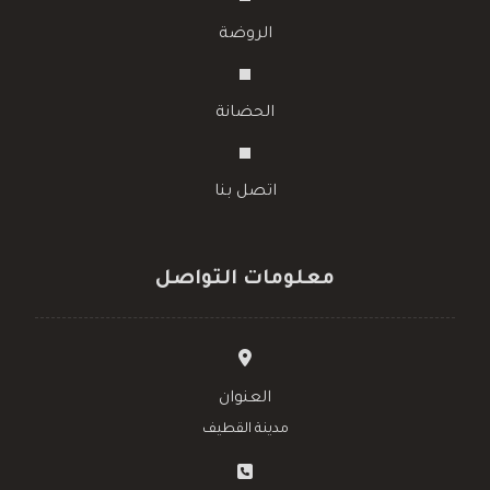
الحضانة
اتصل بنا
معلومات التواصل
العنوان
مدينة القطيف
رقم الجوال
الهاتف الثابت