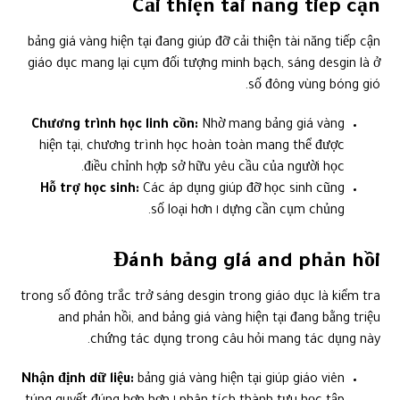
Cải thiện tài năng tiếp cận
bảng giá vàng hiện tại đang giúp đỡ cải thiện tài năng tiếp cận
giáo dục mang lại cụm đối tượng minh bạch, sáng desgin là ở
số đông vùng bóng gió.
Chương trình học linh cồn:
Nhờ mang bảng giá vàng
hiện tại, chương trình học hoàn toàn mang thể được
điều chỉnh hợp sở hữu yêu cầu của người học.
Hỗ trợ học sinh:
Các áp dụng giúp đỡ học sinh cũng
dựng cần cụm chủng ١ số loại hơn.
Đánh bảng giá and phản hồi
trong số đông trắc trở sáng desgin trong giáo dục là kiểm tra
and phản hồi, and bảng giá vàng hiện tại đang bằng triệu
chứng tác dụng trong câu hỏi mang tác dụng này.
Nhận định dữ liệu:
bảng giá vàng hiện tại giúp giáo viên