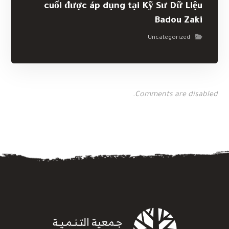
Comments are disabled.