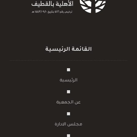
القائمة الرئيسية
الرئيسية
عن الجمعية
مجلس الادارة
الروضة